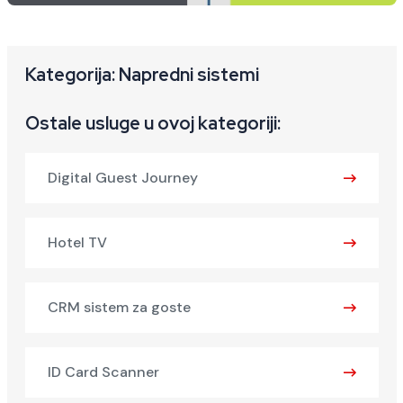
Kategorija: Napredni sistemi
Ostale usluge u ovoj kategoriji:
Digital Guest Journey
Hotel TV
CRM sistem za goste
ID Card Scanner