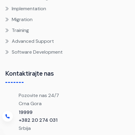
Implementation
Migration
Training
Advanced Support
Software Development
Kontaktirajte nas
Pozovite nas 24/7
Crna Gora
19999
+382 20 274 031
Srbija