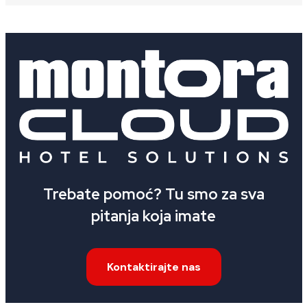
Trebate pomoć? Tu smo za sva
pitanja koja imate
Kontaktirajte nas