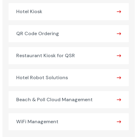
Hotel Kiosk
QR Code Ordering
Restaurant Kiosk for QSR
Hotel Robot Solutions
Beach & Poll Cloud Management
WiFi Management